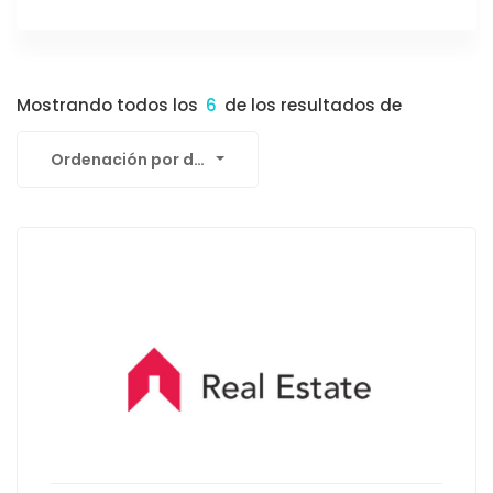
Mostrando todos los
6
de los resultados de
Ordenación por defecto