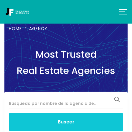
HOME
AGENCY
Most Trusted
Real Estate Agencies
Buscar