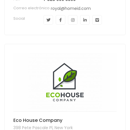
Correo electrónico
royal@homeid.com
Social
Eco House Company
398 Pete Pascale Pl, New York