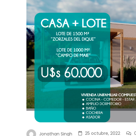
25 octubre, 2022
Jonathan Singh