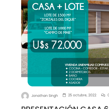
25 octubre, 2022
Jonathan Singh