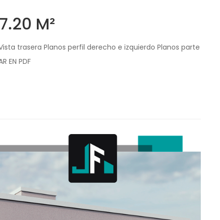
7.20 M²
Vista trasera Planos perfil derecho e izquierdo Planos parte
AR EN PDF