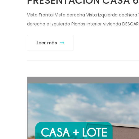
PRESENTACIÓN CASA 6
Vista Frontal Vista derecha Vista izquierda cochera
derecho e izquierdo Planos interior vivienda DESCA
Leer más