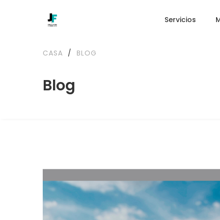
Servicios
CASA
/
BLOG
Blog