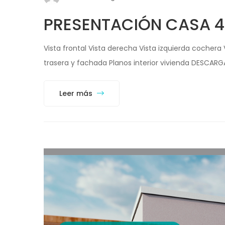
PRESENTACIÓN CASA 4
Vista frontal Vista derecha Vista izquierda cochera 
trasera y fachada Planos interior vivienda DESCARG
Leer más