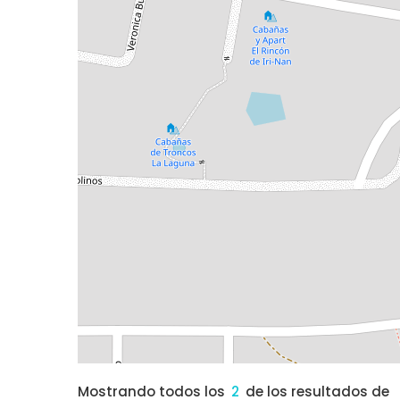
Mostrando todos los
2
de los resultados de