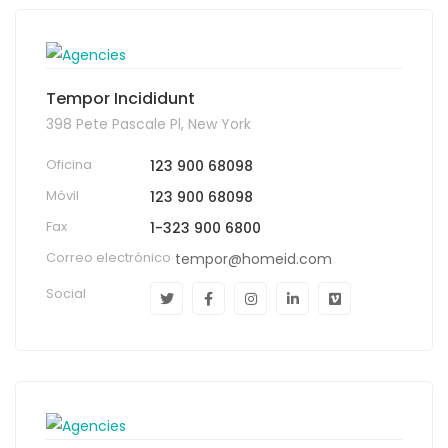
Tempor Incididunt
398 Pete Pascale Pl, New York
Oficina
123 900 68098
Móvil
123 900 68098
Fax
1-323 900 6800
Correo electrónico
tempor@homeid.com
Social