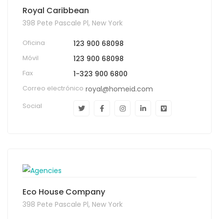
Royal Caribbean
398 Pete Pascale Pl, New York
Oficina
123 900 68098
Móvil
123 900 68098
Fax
1-323 900 6800
Correo electrónico
royal@homeid.com
Social
Eco House Company
398 Pete Pascale Pl, New York