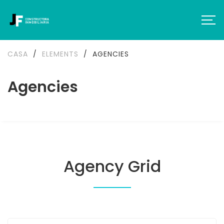
CASA
/
ELEMENTS
/
AGENCIES
Agencies
Agency Grid