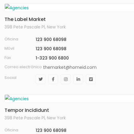
The Label Market
398 Pete Pascale Pl, New York
Oficina
123 900 68098
Móvil
123 900 68098
Fax
1-323 900 6800
Correo electrónico
themarket@homeid.com
Social
Tempor Incididunt
398 Pete Pascale Pl, New York
Oficina
123 900 68098