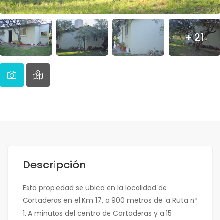
+ 21
Descripción
Esta propiedad se ubica en la localidad de
Cortaderas en el Km 17, a 900 metros de la Ruta nº
1. A minutos del centro de Cortaderas y a 15