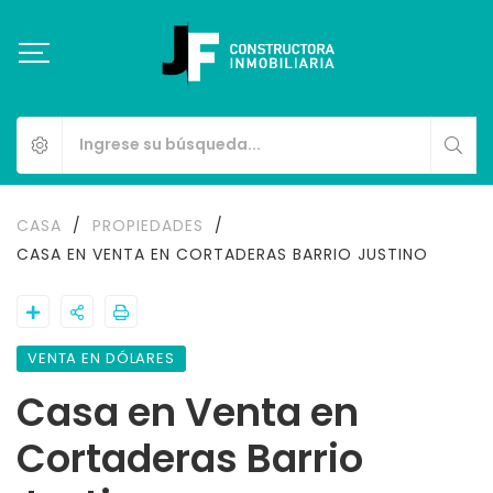
CASA
/
PROPIEDADES
/
CASA EN VENTA EN CORTADERAS BARRIO JUSTINO
VENTA EN DÓLARES
Casa en Venta en
Cortaderas Barrio