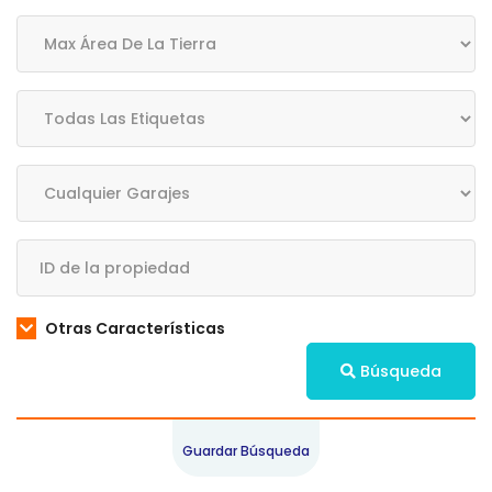
Otras Características
Búsqueda
Guardar Búsqueda