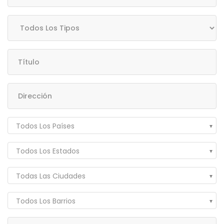
Todos Los Países
Todos Los Estados
Todas Las Ciudades
Todos Los Barrios