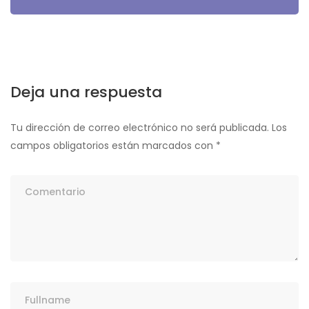
Deja una respuesta
Tu dirección de correo electrónico no será publicada.
Los
campos obligatorios están marcados con
*