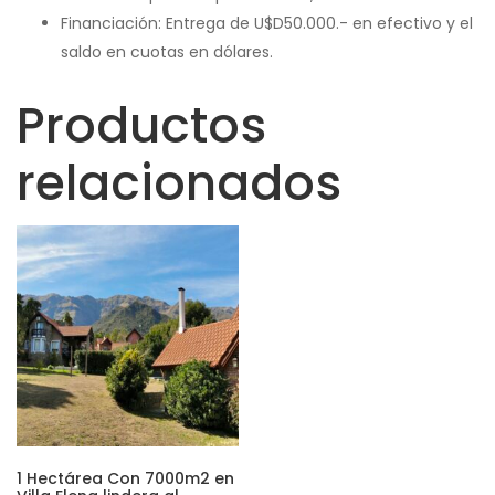
Financiación: Entrega de U$D50.000.- en efectivo y el
saldo en cuotas en dólares.
Productos
relacionados
1 Hectárea Con 7000m2 en