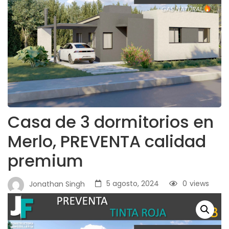
Casa de 3 dormitorios en
Merlo, PREVENTA calidad
premium
5 agosto, 2024
0
views
Jonathan Singh