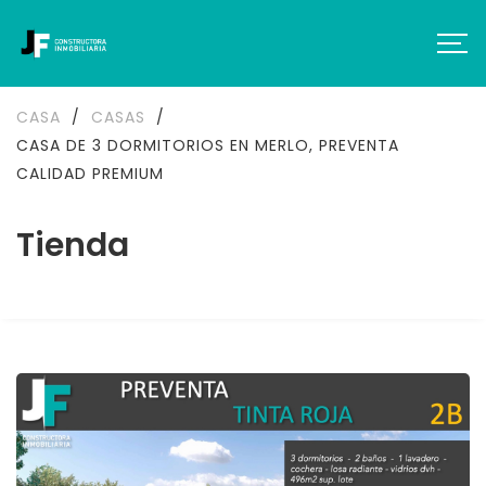
CASA
/
CASAS
/
CASA DE 3 DORMITORIOS EN MERLO, PREVENTA
CALIDAD PREMIUM
Tienda